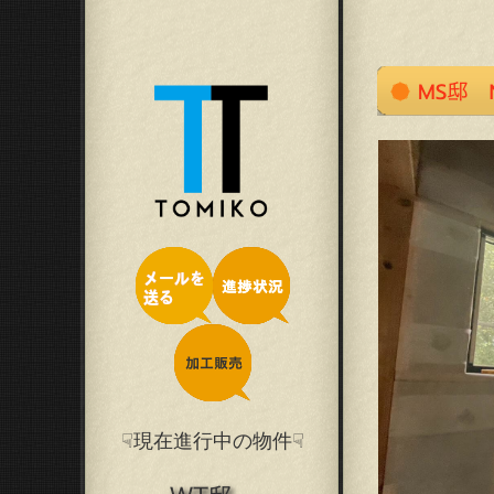
☟現在進行中の物件☟