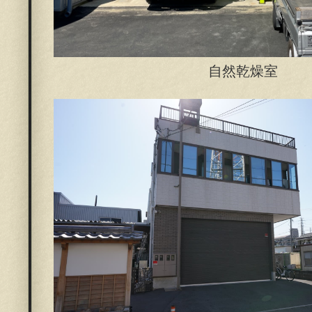
自然乾燥室