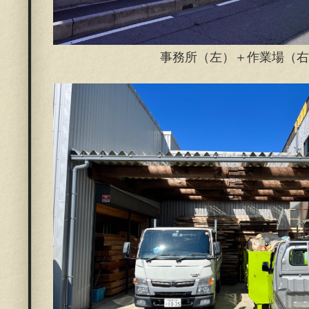
事務所（左）＋作業場（右