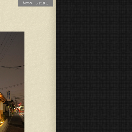
前のページに戻る