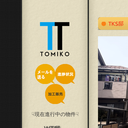
☟現在進行中の物件☟