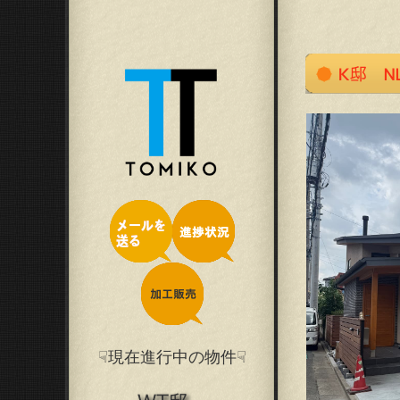
☟現在進行中の物件☟