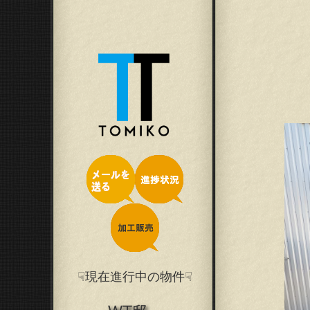
☟現在進行中の物件☟