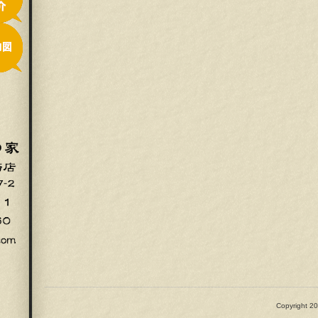
Copyright 20