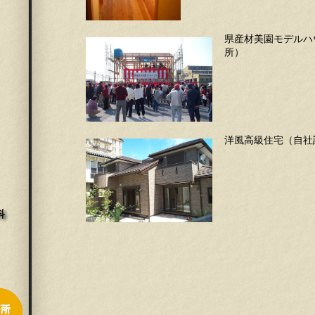
県産材美園モデルハ
所）
洋風高級住宅（自社