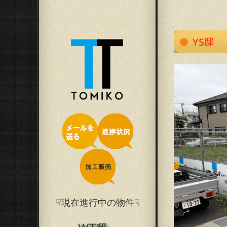
☟現在進行中の物件☟