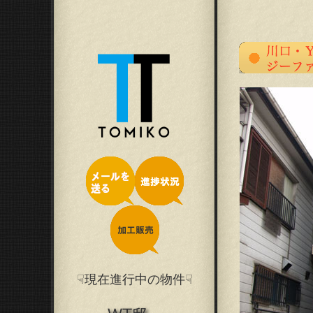
☟現在進行中の物件☟