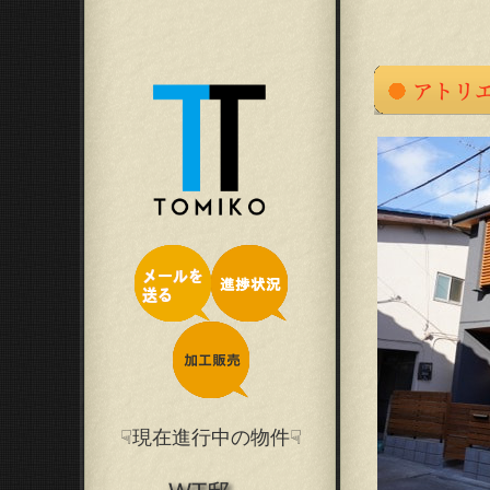
☟現在進行中の物件☟