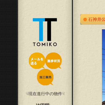
☟現在進行中の物件☟