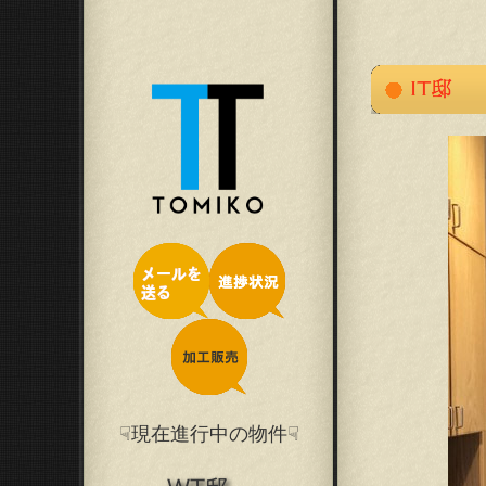
☟現在進行中の物件☟