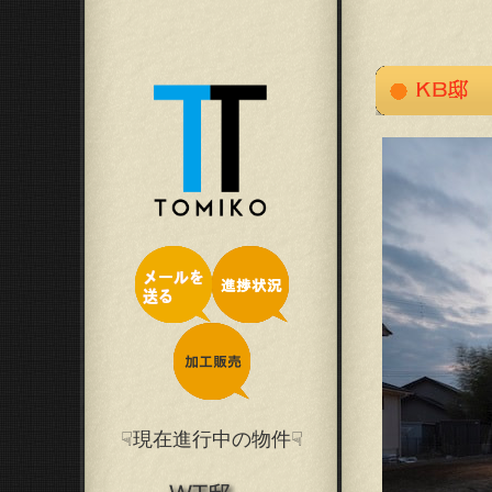
☟現在進行中の物件☟