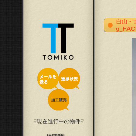
☟現在進行中の物件☟