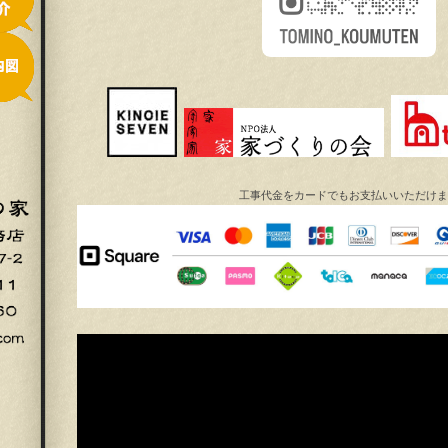
工事代金をカードでもお支払いいただけま